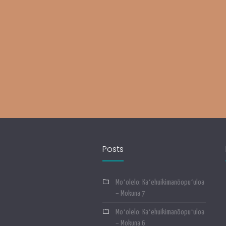
Posts
Moʻolelo: Kaʻehuikimanōopuʻuloa
– Mokuna 7
Moʻolelo: Kaʻehuikimanōopuʻuloa
– Mokuna 6