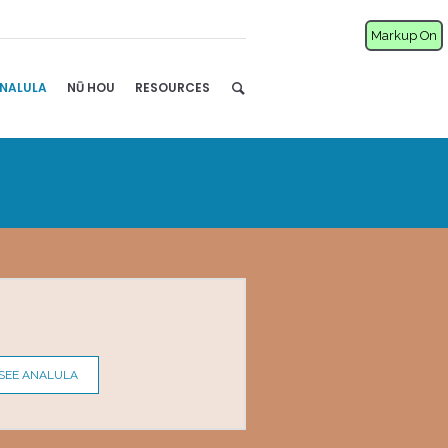
Markup On
NALULA
NŪ HOU
RESOURCES
 SEE ANALULA